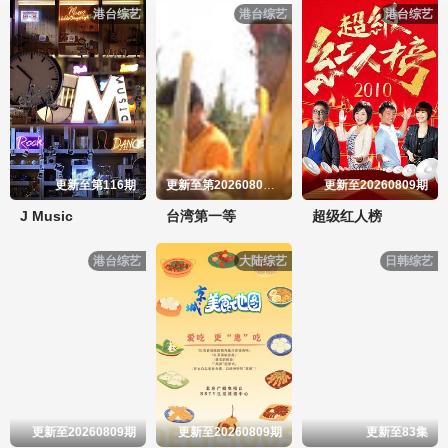
港台综艺
港台综艺
港台综艺
更新至第116期
更新至第20260809期
更新至20260809期
J Music
台湾第一等
超级红人榜
港台综艺
大陆综艺
日韩综艺
更新至20260809期
更新至20260809期
更新至83集