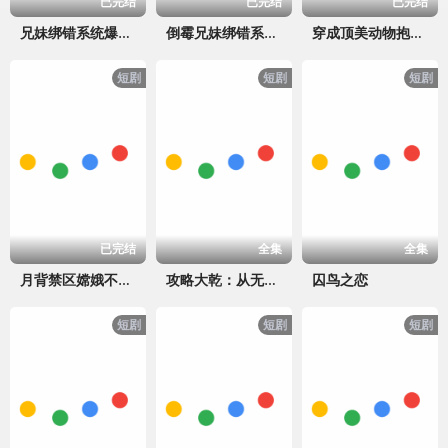
已完结
已完结
已完结
兄妹绑错系统爆红了之我要回现代-动漫合集
倒霉兄妹绑错系统爆红了-动漫合集
穿成顶美动物抱大腿-动漫合集
短剧
短剧
短剧
已完结
全集
全集
囚鸟之恋
月背禁区嫦娥不是神-动漫合集
攻略大乾：从无赖到霸主
短剧
短剧
短剧