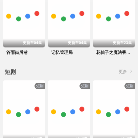
更新至04集
更新至04集
更新至23集
谷雨街后巷
记忆管理局
花仙子之魔法香对论
短剧
更多
短剧
短剧
短剧