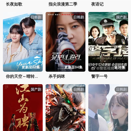
长夜如歌
指尖浪漫第二季
夜语记
日韩剧
日韩剧
国产剧
更新至02集
更新至04集
全30集
杀手妈咪
警字一号
你的天空～晴转恋～
国产剧
日韩剧
日韩剧