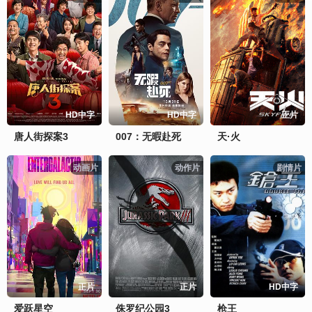
HD中字
HD中字
正片
唐人街探案3
007：无暇赴死
天·火
动画片
动作片
剧情片
正片
正片
HD中字
爱跃星空
侏罗纪公园3
枪王